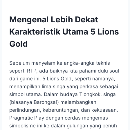
Mengenal Lebih Dekat
Karakteristik Utama 5 Lions
Gold
Sebelum menyelam ke angka-angka teknis
seperti RTP, ada baiknya kita pahami dulu soul
dari game ini. 5 Lions Gold, seperti namanya,
menampilkan lima singa yang perkasa sebagai
simbol utama. Dalam budaya Tiongkok, singa
(biasanya Barongsai) melambangkan
perlindungan, keberuntungan, dan kekuasaan.
Pragmatic Play dengan cerdas mengemas
simbolisme ini ke dalam gulungan yang penuh