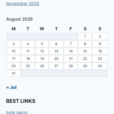
November 2025
August 2026
M
T
W
T
F
S
S
1
2
3
4
5
6
7
8
9
10
11
12
13
14
15
16
17
18
19
20
21
22
23
24
25
26
27
28
29
30
31
« Jul
BEST LINKS
bola gacor