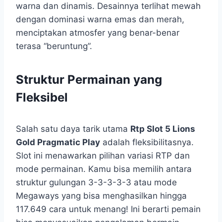
warna dan dinamis. Desainnya terlihat mewah
dengan dominasi warna emas dan merah,
menciptakan atmosfer yang benar-benar
terasa “beruntung”.
Struktur Permainan yang
Fleksibel
Salah satu daya tarik utama
Rtp Slot 5 Lions
Gold Pragmatic Play
adalah fleksibilitasnya.
Slot ini menawarkan pilihan variasi RTP dan
mode permainan. Kamu bisa memilih antara
struktur gulungan 3-3-3-3-3 atau mode
Megaways yang bisa menghasilkan hingga
117.649 cara untuk menang! Ini berarti pemain