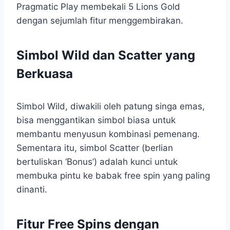
Pragmatic Play membekali 5 Lions Gold
dengan sejumlah fitur menggembirakan.
Simbol Wild dan Scatter yang
Berkuasa
Simbol Wild, diwakili oleh patung singa emas,
bisa menggantikan simbol biasa untuk
membantu menyusun kombinasi pemenang.
Sementara itu, simbol Scatter (berlian
bertuliskan ‘Bonus’) adalah kunci untuk
membuka pintu ke babak free spin yang paling
dinanti.
Fitur Free Spins dengan