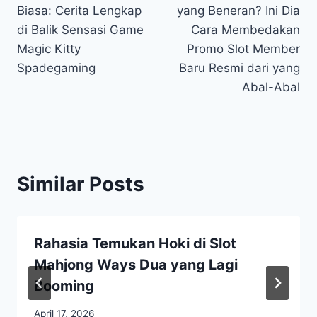
navigation
Biasa: Cerita Lengkap
yang Beneran? Ini Dia
di Balik Sensasi Game
Cara Membedakan
Magic Kitty
Promo Slot Member
Spadegaming
Baru Resmi dari yang
Abal-Abal
Similar Posts
Rahasia Temukan Hoki di Slot
Mahjong Ways Dua yang Lagi
Booming
April 17, 2026