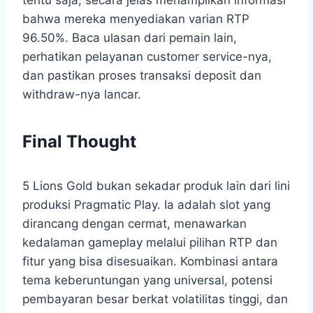
bahwa mereka menyediakan varian RTP
96.50%. Baca ulasan dari pemain lain,
perhatikan pelayanan customer service-nya,
dan pastikan proses transaksi deposit dan
withdraw-nya lancar.
Final Thought
5 Lions Gold bukan sekadar produk lain dari lini
produksi Pragmatic Play. Ia adalah slot yang
dirancang dengan cermat, menawarkan
kedalaman gameplay melalui pilihan RTP dan
fitur yang bisa disesuaikan. Kombinasi antara
tema keberuntungan yang universal, potensi
pembayaran besar berkat volatilitas tinggi, dan