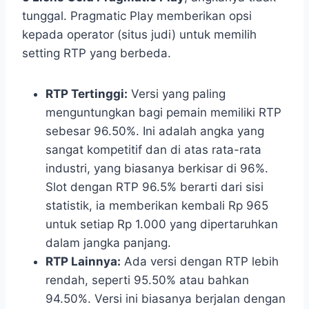
tunggal. Pragmatic Play memberikan opsi
kepada operator (situs judi) untuk memilih
setting RTP yang berbeda.
RTP Tertinggi:
Versi yang paling
menguntungkan bagi pemain memiliki RTP
sebesar 96.50%. Ini adalah angka yang
sangat kompetitif dan di atas rata-rata
industri, yang biasanya berkisar di 96%.
Slot dengan RTP 96.5% berarti dari sisi
statistik, ia memberikan kembali Rp 965
untuk setiap Rp 1.000 yang dipertaruhkan
dalam jangka panjang.
RTP Lainnya:
Ada versi dengan RTP lebih
rendah, seperti 95.50% atau bahkan
94.50%. Versi ini biasanya berjalan dengan