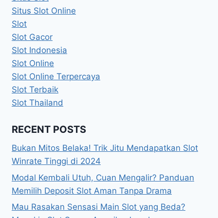
Situs Slot Online
Slot
Slot Gacor
Slot Indonesia
Slot Online
Slot Online Terpercaya
Slot Terbaik
Slot Thailand
RECENT POSTS
Bukan Mitos Belaka! Trik Jitu Mendapatkan Slot
Winrate Tinggi di 2024
Modal Kembali Utuh, Cuan Mengalir? Panduan
Memilih Deposit Slot Aman Tanpa Drama
Mau Rasakan Sensasi Main Slot yang Beda?