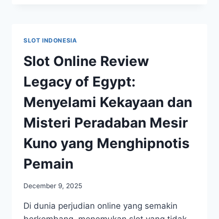
SLOT INDONESIA
Slot Online Review
Legacy of Egypt:
Menyelami Kekayaan dan
Misteri Peradaban Mesir
Kuno yang Menghipnotis
Pemain
December 9, 2025
Di dunia perjudian online yang semakin
berkembang, menemukan slot yang tidak