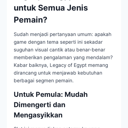
untuk Semua Jenis
Pemain?
Sudah menjadi pertanyaan umum: apakah
game dengan tema seperti ini sekadar
suguhan visual cantik atau benar-benar
memberikan pengalaman yang mendalam?
Kabar baiknya, Legacy of Egypt memang
dirancang untuk menjawab kebutuhan
berbagai segmen pemain.
Untuk Pemula: Mudah
Dimengerti dan
Mengasyikkan