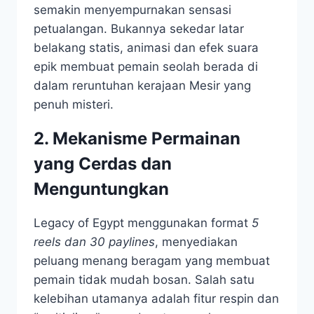
semakin menyempurnakan sensasi
petualangan. Bukannya sekedar latar
belakang statis, animasi dan efek suara
epik membuat pemain seolah berada di
dalam reruntuhan kerajaan Mesir yang
penuh misteri.
2. Mekanisme Permainan
yang Cerdas dan
Menguntungkan
Legacy of Egypt menggunakan format
5
reels dan 30 paylines
, menyediakan
peluang menang beragam yang membuat
pemain tidak mudah bosan. Salah satu
kelebihan utamanya adalah fitur respin dan