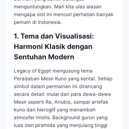
menguntungkan. Mari kita ulas alasan
mengapa slot ini mencuri perhatian banyak
pemain di Indonesia.
1. Tema dan Visualisasi:
Harmoni Klasik dengan
Sentuhan Modern
Legacy of Egypt mengusung tema
Peradaban Mesir Kuno yang kental. Setiap
simbol dalam permainan ini dirancang
secara detail: mulai dari para dewa-dewa
Mesir seperti Ra, Anubis, sampai artefak
kuno dan hieroglif yang menambah
atmosfer mistis. Background gurun yang
luas dan piramida yang menjulang tinggi