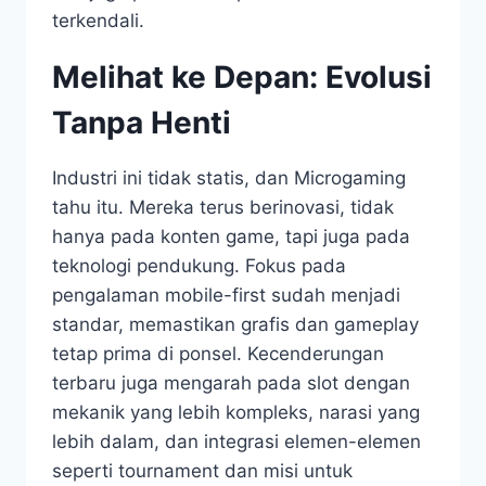
terkendali.
Melihat ke Depan: Evolusi
Tanpa Henti
Industri ini tidak statis, dan Microgaming
tahu itu. Mereka terus berinovasi, tidak
hanya pada konten game, tapi juga pada
teknologi pendukung. Fokus pada
pengalaman mobile-first sudah menjadi
standar, memastikan grafis dan gameplay
tetap prima di ponsel. Kecenderungan
terbaru juga mengarah pada slot dengan
mekanik yang lebih kompleks, narasi yang
lebih dalam, dan integrasi elemen-elemen
seperti tournament dan misi untuk