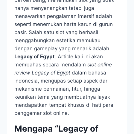
hanya menyenangkan tetapi juga
menawarkan pengalaman imersif adalah
seperti menemukan harta karun di gurun
pasir. Salah satu slot yang berhasil
menggabungkan estetika memukau
dengan gameplay yang menarik adalah
Legacy of Egypt
. Article kali ini akan
membahas secara mendalam
slot online
review Legacy of Egypt
dalam bahasa
Indonesia, mengupas setiap aspek dari
mekanisme permainan, fitur, hingga
keunikan tema yang membuatnya layak
mendapatkan tempat khusus di hati para
penggemar slot online.
Mengapa “Legacy of