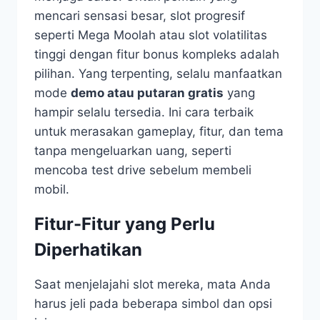
mencari sensasi besar, slot progresif
seperti Mega Moolah atau slot volatilitas
tinggi dengan fitur bonus kompleks adalah
pilihan. Yang terpenting, selalu manfaatkan
mode
demo atau putaran gratis
yang
hampir selalu tersedia. Ini cara terbaik
untuk merasakan gameplay, fitur, dan tema
tanpa mengeluarkan uang, seperti
mencoba test drive sebelum membeli
mobil.
Fitur-Fitur yang Perlu
Diperhatikan
Saat menjelajahi slot mereka, mata Anda
harus jeli pada beberapa simbol dan opsi