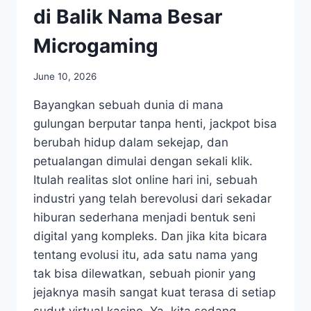
di Balik Nama Besar
Microgaming
June 10, 2026
Bayangkan sebuah dunia di mana
gulungan berputar tanpa henti, jackpot bisa
berubah hidup dalam sekejap, dan
petualangan dimulai dengan sekali klik.
Itulah realitas slot online hari ini, sebuah
industri yang telah berevolusi dari sekadar
hiburan sederhana menjadi bentuk seni
digital yang kompleks. Dan jika kita bicara
tentang evolusi itu, ada satu nama yang
tak bisa dilewatkan, sebuah pionir yang
jejaknya masih sangat kuat terasa di setiap