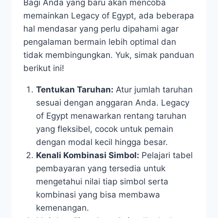
Bagi Anda yang baru akan mencoba
memainkan Legacy of Egypt, ada beberapa
hal mendasar yang perlu dipahami agar
pengalaman bermain lebih optimal dan
tidak membingungkan. Yuk, simak panduan
berikut ini!
Tentukan Taruhan:
Atur jumlah taruhan
sesuai dengan anggaran Anda. Legacy
of Egypt menawarkan rentang taruhan
yang fleksibel, cocok untuk pemain
dengan modal kecil hingga besar.
Kenali Kombinasi Simbol:
Pelajari tabel
pembayaran yang tersedia untuk
mengetahui nilai tiap simbol serta
kombinasi yang bisa membawa
kemenangan.