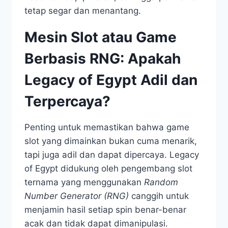
tetap segar dan menantang.
Mesin Slot atau Game
Berbasis RNG: Apakah
Legacy of Egypt Adil dan
Terpercaya?
Penting untuk memastikan bahwa game
slot yang dimainkan bukan cuma menarik,
tapi juga adil dan dapat dipercaya. Legacy
of Egypt didukung oleh pengembang slot
ternama yang menggunakan
Random
Number Generator (RNG)
canggih untuk
menjamin hasil setiap spin benar-benar
acak dan tidak dapat dimanipulasi.