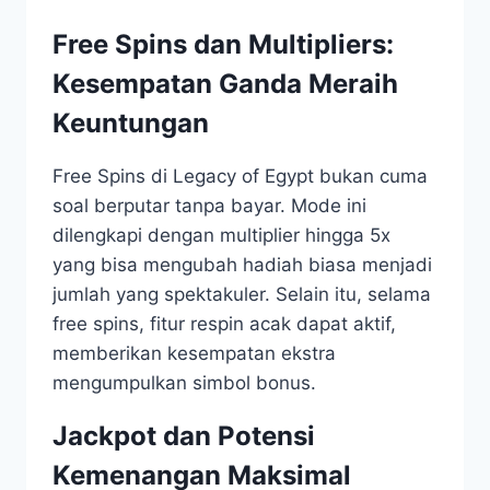
Free Spins dan Multipliers:
Kesempatan Ganda Meraih
Keuntungan
Free Spins di Legacy of Egypt bukan cuma
soal berputar tanpa bayar. Mode ini
dilengkapi dengan multiplier hingga 5x
yang bisa mengubah hadiah biasa menjadi
jumlah yang spektakuler. Selain itu, selama
free spins, fitur respin acak dapat aktif,
memberikan kesempatan ekstra
mengumpulkan simbol bonus.
Jackpot dan Potensi
Kemenangan Maksimal