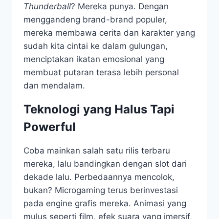
Thunderball
? Mereka punya. Dengan
menggandeng brand-brand populer,
mereka membawa cerita dan karakter yang
sudah kita cintai ke dalam gulungan,
menciptakan ikatan emosional yang
membuat putaran terasa lebih personal
dan mendalam.
Teknologi yang Halus Tapi
Powerful
Coba mainkan salah satu rilis terbaru
mereka, lalu bandingkan dengan slot dari
dekade lalu. Perbedaannya mencolok,
bukan? Microgaming terus berinvestasi
pada engine grafis mereka. Animasi yang
mulus seperti film, efek suara yang imersif,