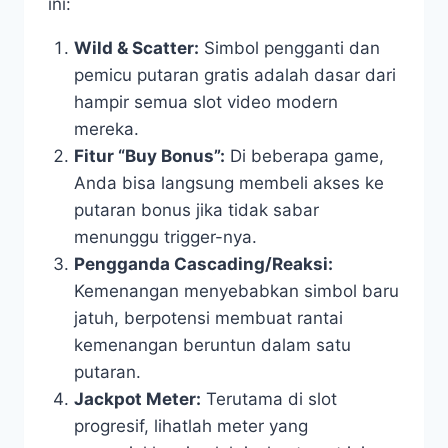
ini:
Wild & Scatter:
Simbol pengganti dan
pemicu putaran gratis adalah dasar dari
hampir semua slot video modern
mereka.
Fitur “Buy Bonus”:
Di beberapa game,
Anda bisa langsung membeli akses ke
putaran bonus jika tidak sabar
menunggu trigger-nya.
Pengganda Cascading/Reaksi:
Kemenangan menyebabkan simbol baru
jatuh, berpotensi membuat rantai
kemenangan beruntun dalam satu
putaran.
Jackpot Meter:
Terutama di slot
progresif, lihatlah meter yang