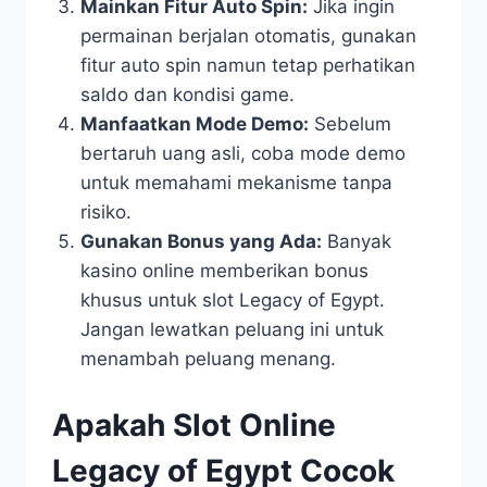
Mainkan Fitur Auto Spin:
Jika ingin
permainan berjalan otomatis, gunakan
fitur auto spin namun tetap perhatikan
saldo dan kondisi game.
Manfaatkan Mode Demo:
Sebelum
bertaruh uang asli, coba mode demo
untuk memahami mekanisme tanpa
risiko.
Gunakan Bonus yang Ada:
Banyak
kasino online memberikan bonus
khusus untuk slot Legacy of Egypt.
Jangan lewatkan peluang ini untuk
menambah peluang menang.
Apakah Slot Online
Legacy of Egypt Cocok