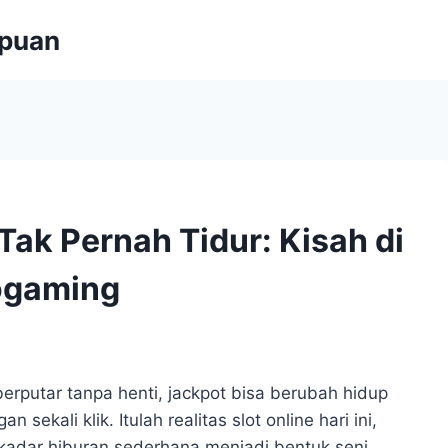
mpuan
Tak Pernah Tidur: Kisah di
ogaming
rputar tanpa henti, jackpot bisa berubah hidup
ekali klik. Itulah realitas slot online hari ini,
sekadar hiburan sederhana menjadi bentuk seni