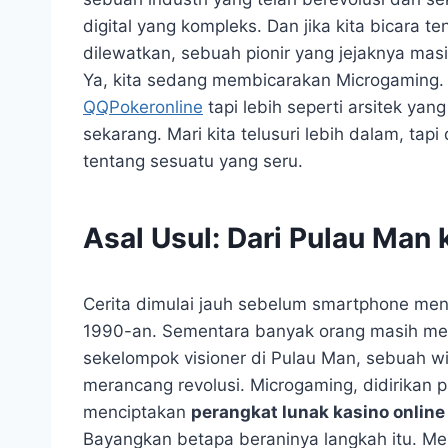
digital yang kompleks. Dan jika kita bicara t
dilewatkan, sebuah pionir yang jejaknya masih
Ya, kita sedang membicarakan Microgaming.
QQPokeronline
tapi lebih seperti arsitek ya
sekarang. Mari kita telusuri lebih dalam, tap
tentang sesuatu yang seru.
Asal Usul: Dari Pulau Man 
Cerita dimulai jauh sebelum smartphone menja
1990-an. Sementara banyak orang masih menik
sekelompok visioner di Pulau Man, sebuah wil
merancang revolusi. Microgaming, didirika
menciptakan
perangkat lunak kasino online
Bayangkan betapa beraninya langkah itu. Me