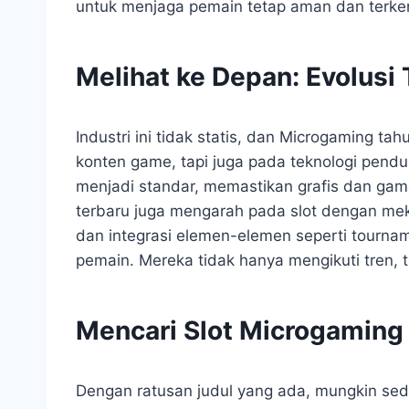
untuk menjaga pemain tetap aman dan terken
Melihat ke Depan: Evolusi
Industri ini tidak statis, dan Microgaming ta
konten game, tapi juga pada teknologi pend
menjadi standar, memastikan grafis dan gam
terbaru juga mengarah pada slot dengan meka
dan integrasi elemen-elemen seperti tournam
pemain. Mereka tidak hanya mengikuti tren, 
Mencari Slot Microgaming
Dengan ratusan judul yang ada, mungkin sedi