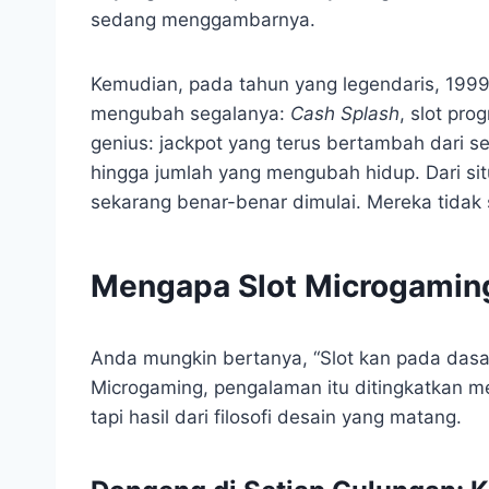
sedang menggambarnya.
Kemudian, pada tahun yang legendaris, 199
mengubah segalanya:
Cash Splash
, slot pr
genius: jackpot yang terus bertambah dari se
hingga jumlah yang mengubah hidup. Dari situ
sekarang benar-benar dimulai. Mereka tidak s
Mengapa Slot Microgaming
Anda mungkin bertanya, “Slot kan pada dasarn
Microgaming, pengalaman itu ditingkatkan men
tapi hasil dari filosofi desain yang matang.