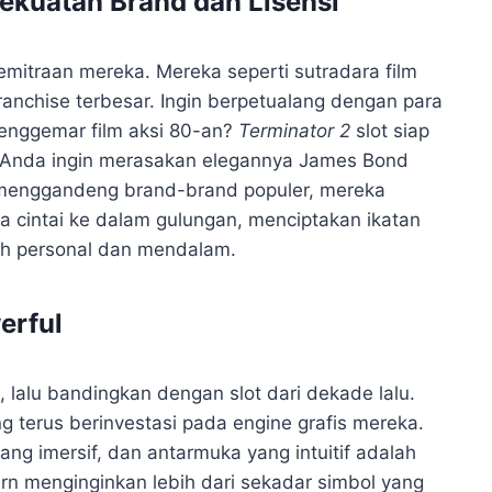
ekuatan Brand dan Lisensi
emitraan mereka. Mereka seperti sutradara film
anchise terbesar. Ingin berpetualang dengan para
Penggemar film aksi 80-an?
Terminator 2
slot siap
Anda ingin merasakan elegannya James Bond
menggandeng brand-brand populer, mereka
a cintai ke dalam gulungan, menciptakan ikatan
ih personal dan mendalam.
erful
, lalu bandingkan dengan slot dari dekade lalu.
terus berinvestasi pada engine grafis mereka.
ang imersif, dan antarmuka yang intuitif adalah
 menginginkan lebih dari sekadar simbol yang