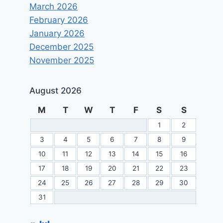
March 2026
February 2026
January 2026
December 2025
November 2025
August 2026
M
T
W
T
F
S
S
1
2
3
4
5
6
7
8
9
10
11
12
13
14
15
16
17
18
19
20
21
22
23
24
25
26
27
28
29
30
31