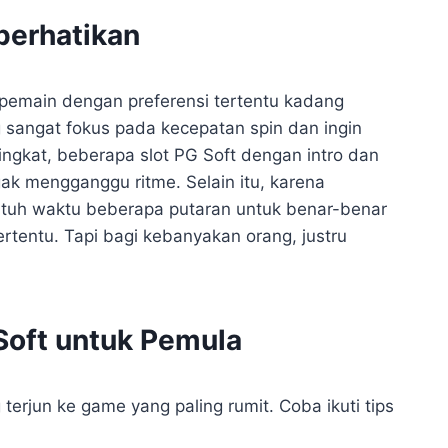
perhatikan
pemain dengan preferensi tertentu kadang
g sangat fokus pada kecepatan spin dan ingin
gkat, beberapa slot PG Soft dengan intro dan
gak mengganggu ritme. Selain itu, karena
tuh waktu beberapa putaran untuk benar-benar
tentu. Tapi bagi kebanyakan orang, justru
 Soft untuk Pemula
erjun ke game yang paling rumit. Coba ikuti tips