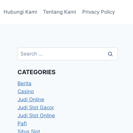
Hubungi Kami
Tentang Kami
Privacy Policy
Search
for:
CATEGORIES
Berita
Casino
Judi Online
Judi Slot Gacor
Judi Slot Online
Pafi
Situs Slot