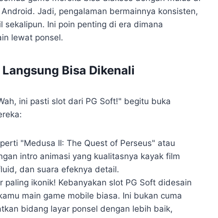
u Android. Jadi, pengalaman bermainnya konsisten,
il sekalipun. Ini poin penting di era dimana
in lewat ponsel.
g Langsung Bisa Dikenali
ah, ini pasti slot dari PG Soft!" begitu buka
ereka:
erti "Medusa II: The Quest of Perseus" atau
an intro animasi yang kualitasnya kayak film
uid, dan suara efeknya detail.
ur paling ikonik! Kebanyakan slot PG Soft didesain
i kamu main game mobile biasa. Ini bukan cuma
tkan bidang layar ponsel dengan lebih baik,