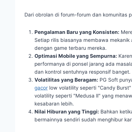
Dari obrolan di forum-forum dan komunitas p
Pengalaman Baru yang Konsisten:
Mere
Setiap rilis biasanya membawa mekanik a
dengan game terbaru mereka.
Optimasi Mobile yang Sempurna:
Karen
performanya di ponsel jarang ada masal
dan kontrol sentuhnya responsif banget.
Volatilitas yang Beragam:
PG Soft punya
gacor
low volatility seperti "Candy Burst
volatility seperti "Medusa II" yang men
kesabaran lebih.
Nilai Hiburan yang Tinggi:
Bahkan ketik
bermainnya sendiri sudah menghibur karen