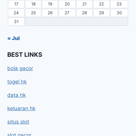
17
18
19
20
21
22
23
24
25
26
27
28
29
30
31
« Jul
BEST LINKS
bola gacor
togel hk
data hk
keluaran hk
situs slot
slot gacor