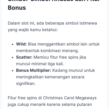
Bonus
Dalam slot ini, ada beberapa simbol istimewa
yang wajib kamu ketahui:
Wild:
Bisa menggantikan simbol lain untuk
membentuk kombinasi menang.
Scatter:
Memicu fitur free spins jika
muncul minimal tiga kali.
Bonus Multiplier:
Kadang muncul untuk
meningkatkan kemenangan secara
signifikan.
Fitur free spins di Christmas Carol Megaways
juga cukup menarik karena selama putaran