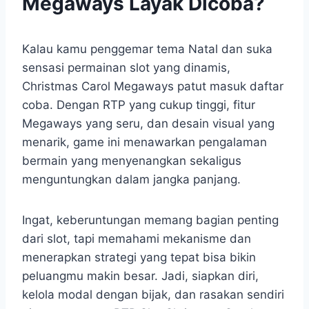
Megaways Layak Dicoba?
Kalau kamu penggemar tema Natal dan suka
sensasi permainan slot yang dinamis,
Christmas Carol Megaways patut masuk daftar
coba. Dengan RTP yang cukup tinggi, fitur
Megaways yang seru, dan desain visual yang
menarik, game ini menawarkan pengalaman
bermain yang menyenangkan sekaligus
menguntungkan dalam jangka panjang.
Ingat, keberuntungan memang bagian penting
dari slot, tapi memahami mekanisme dan
menerapkan strategi yang tepat bisa bikin
peluangmu makin besar. Jadi, siapkan diri,
kelola modal dengan bijak, dan rasakan sendiri