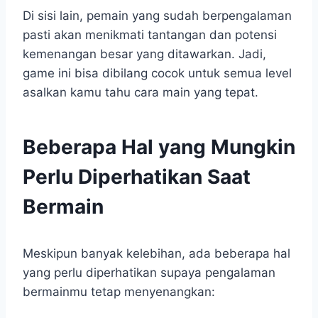
Di sisi lain, pemain yang sudah berpengalaman
pasti akan menikmati tantangan dan potensi
kemenangan besar yang ditawarkan. Jadi,
game ini bisa dibilang cocok untuk semua level
asalkan kamu tahu cara main yang tepat.
Beberapa Hal yang Mungkin
Perlu Diperhatikan Saat
Bermain
Meskipun banyak kelebihan, ada beberapa hal
yang perlu diperhatikan supaya pengalaman
bermainmu tetap menyenangkan: