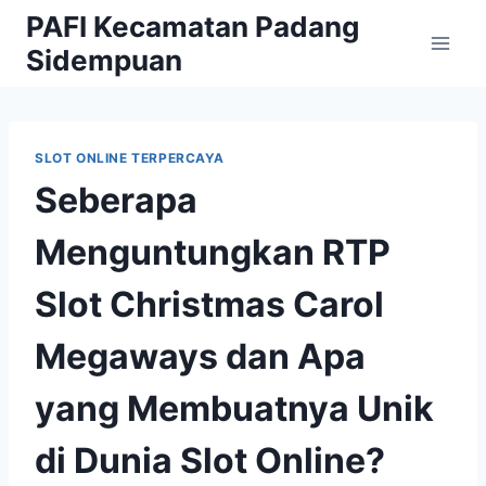
Skip
PAFI Kecamatan Padang
to
Sidempuan
content
SLOT ONLINE TERPERCAYA
Seberapa
Menguntungkan RTP
Slot Christmas Carol
Megaways dan Apa
yang Membuatnya Unik
di Dunia Slot Online?