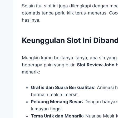
Selain itu, slot ini juga dilengkapi dengan
otomatis tanpa perlu klik terus-menerus. Coc
hasilnya.
Keunggulan Slot Ini Diband
Mungkin kamu bertanya-tanya, apa sih yang bi
beberapa poin yang bikin
Slot Review John
menarik:
Grafis dan Suara Berkualitas
: Animasi 
bermain makin imersif.
Peluang Menang Besar
: Dengan banyakn
lumayan tinggi.
Tema Unik dan Menarik
: Nuansa Mesir 