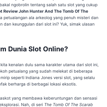
a bakal ngobrolin tentang salah satu slot yang cukup
ot Review John Hunter And The Tomb Of The
a petualangan ala arkeolog yang penuh misteri dan
 dan keunggulan dari slot ini? Yuk, simak ulasan
am Dunia Slot Online?
ta kenalan dulu sama karakter utama dari slot ini,
okoh petualang yang sudah melekat di beberapa
 mirip seperti Indiana Jones versi slot, yang selalu
k berharga di berbagai lokasi eksotis.
 maskot yang membawa keberuntungan dan sensasi
ksplorasi. Nah, di seri
The Tomb Of The Scarab