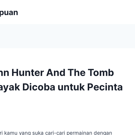
mpuan
hn Hunter And The Tomb
ayak Dicoba untuk Pecinta
ari kamu yang suka cari-cari permainan dengan