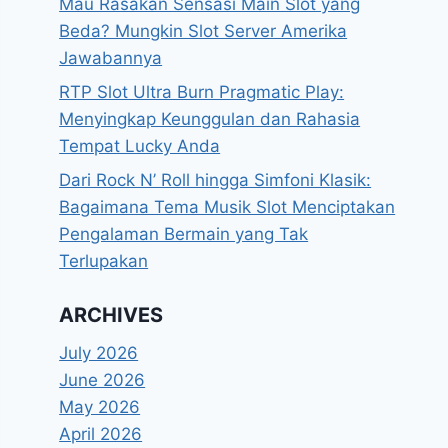
Mau Rasakan Sensasi Main Slot yang
Beda? Mungkin Slot Server Amerika
Jawabannya
RTP Slot Ultra Burn Pragmatic Play:
Menyingkap Keunggulan dan Rahasia
Tempat Lucky Anda
Dari Rock N’ Roll hingga Simfoni Klasik:
Bagaimana Tema Musik Slot Menciptakan
Pengalaman Bermain yang Tak
Terlupakan
ARCHIVES
July 2026
June 2026
May 2026
April 2026