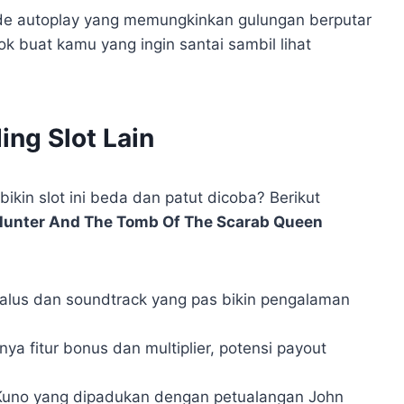
 mode autoplay yang memungkinkan gulungan berputar
ok buat kamu yang ingin santai sambil lihat
ing Slot Lain
kin slot ini beda dan patut dicoba? Berikut
 Hunter And The Tomb Of The Scarab Queen
halus dan soundtrack yang pas bikin pengalaman
ya fitur bonus dan multiplier, potensi payout
Kuno yang dipadukan dengan petualangan John