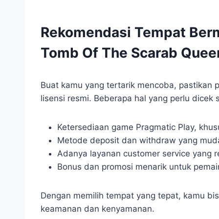
Rekomendasi Tempat Berm
Tomb Of The Scarab Quee
Buat kamu yang tertarik mencoba, pastikan pi
lisensi resmi. Beberapa hal yang perlu dicek 
Ketersediaan game Pragmatic Play, khus
Metode deposit dan withdraw yang mud
Adanya layanan customer service yang r
Bonus dan promosi menarik untuk pemai
Dengan memilih tempat yang tepat, kamu bis
keamanan dan kenyamanan.