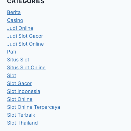
CATEGORIES
Berita
Casino
Judi Online
Judi Slot Gacor
Judi Slot Online
Pafi
Situs Slot
Situs Slot Online
Slot
Slot Gacor
Slot Indonesia
Slot Online
Slot Online Terpercaya
Slot Terbaik
Slot Thailand