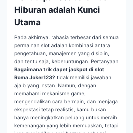
Hiburan adalah Kunci
Utama
Pada akhirnya, rahasia terbesar dari semua
permainan slot adalah kombinasi antara
pengetahuan, manajemen yang disiplin,
dan tentu saja, keberuntungan. Pertanyaan
Bagaimana trik dapet jackpot di slot
Roma Joker123?
tidak memiliki jawaban
ajaib yang instan. Namun, dengan
memahami mekanisme game,
mengendalikan cara bermain, dan menjaga
ekspektasi tetap realistis, kamu bukan
hanya meningkatkan peluang untuk meraih
kemenangan yang lebih memuaskan, tetapi