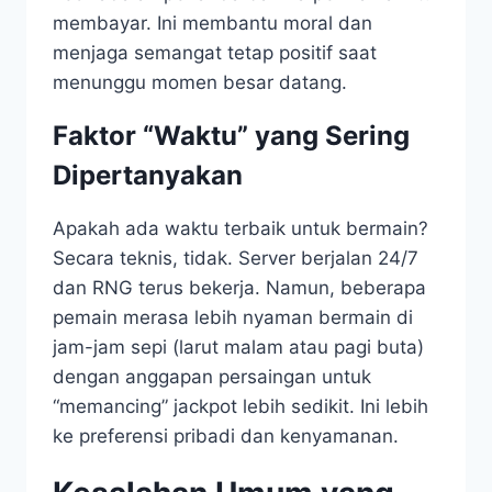
membayar. Ini membantu moral dan
menjaga semangat tetap positif saat
menunggu momen besar datang.
Faktor “Waktu” yang Sering
Dipertanyakan
Apakah ada waktu terbaik untuk bermain?
Secara teknis, tidak. Server berjalan 24/7
dan RNG terus bekerja. Namun, beberapa
pemain merasa lebih nyaman bermain di
jam-jam sepi (larut malam atau pagi buta)
dengan anggapan persaingan untuk
“memancing” jackpot lebih sedikit. Ini lebih
ke preferensi pribadi dan kenyamanan.