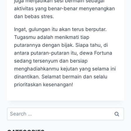
juga menjadikan sesi bermain sebagai
aktivitas yang benar-benar menyenangkan
dan bebas stres.
Ingat, gulungan itu akan terus berputar.
Tugasmu adalah menikmati tiap
putarannya dengan bijak. Siapa tahu, di
antara putaran-putaran itu, dewa Fortuna
sedang tersenyum dan bersiap
menghadiahkanmu kejutan yang selama ini
dinantikan. Selamat bermain dan selalu
prioritaskan kesenangan!
Search
for: