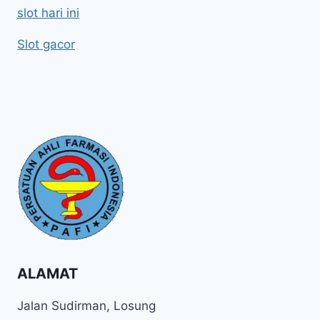
slot hari ini
Slot gacor
ALAMAT
Jalan Sudirman, Losung