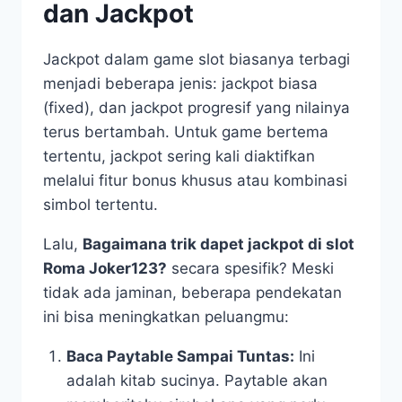
dan Jackpot
Jackpot dalam game slot biasanya terbagi
menjadi beberapa jenis: jackpot biasa
(fixed), dan jackpot progresif yang nilainya
terus bertambah. Untuk game bertema
tertentu, jackpot sering kali diaktifkan
melalui fitur bonus khusus atau kombinasi
simbol tertentu.
Lalu,
Bagaimana trik dapet jackpot di slot
Roma Joker123?
secara spesifik? Meski
tidak ada jaminan, beberapa pendekatan
ini bisa meningkatkan peluangmu:
Baca Paytable Sampai Tuntas:
Ini
adalah kitab sucinya. Paytable akan