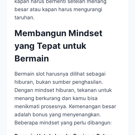
kapan harus berhenti setelah menang
besar atau kapan harus mengurangi
taruhan.
Membangun Mindset
yang Tepat untuk
Bermain
Bermain slot harusnya dilihat sebagai
hiburan, bukan sumber penghasilan.
Dengan mindset hiburan, tekanan untuk
menang berkurang dan kamu bisa
menikmati prosesnya. Kemenangan besar
adalah bonus yang menyenangkan.
Beberapa mindset yang perlu dibangun: