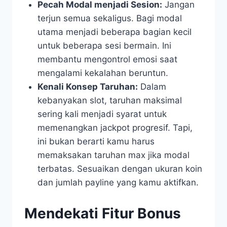
Pecah Modal menjadi Sesion:
Jangan
terjun semua sekaligus. Bagi modal
utama menjadi beberapa bagian kecil
untuk beberapa sesi bermain. Ini
membantu mengontrol emosi saat
mengalami kekalahan beruntun.
Kenali Konsep Taruhan:
Dalam
kebanyakan slot, taruhan maksimal
sering kali menjadi syarat untuk
memenangkan jackpot progresif. Tapi,
ini bukan berarti kamu harus
memaksakan taruhan max jika modal
terbatas. Sesuaikan dengan ukuran koin
dan jumlah payline yang kamu aktifkan.
Mendekati Fitur Bonus