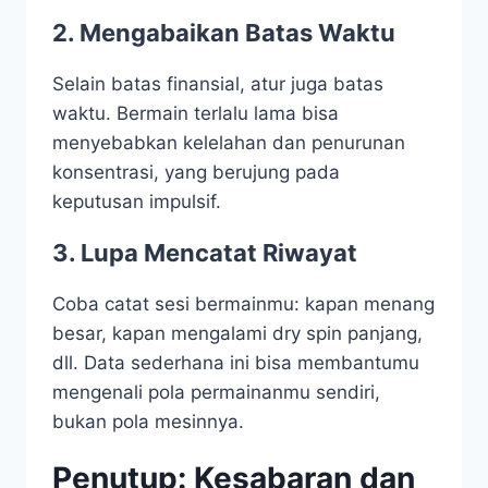
2. Mengabaikan Batas Waktu
Selain batas finansial, atur juga batas
waktu. Bermain terlalu lama bisa
menyebabkan kelelahan dan penurunan
konsentrasi, yang berujung pada
keputusan impulsif.
3. Lupa Mencatat Riwayat
Coba catat sesi bermainmu: kapan menang
besar, kapan mengalami dry spin panjang,
dll. Data sederhana ini bisa membantumu
mengenali pola permainanmu sendiri,
bukan pola mesinnya.
Penutup: Kesabaran dan