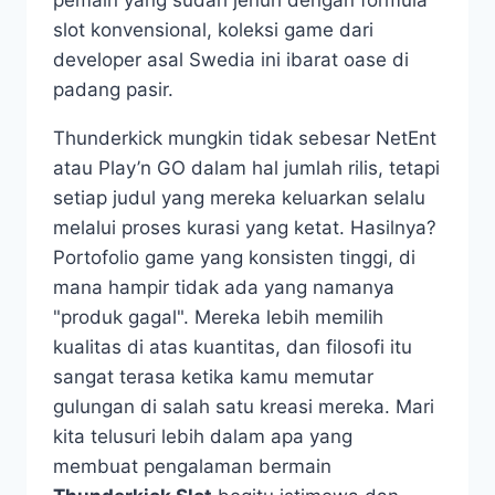
pemain yang sudah jenuh dengan formula
slot konvensional, koleksi game dari
developer asal Swedia ini ibarat oase di
padang pasir.
Thunderkick mungkin tidak sebesar NetEnt
atau Play’n GO dalam hal jumlah rilis, tetapi
setiap judul yang mereka keluarkan selalu
melalui proses kurasi yang ketat. Hasilnya?
Portofolio game yang konsisten tinggi, di
mana hampir tidak ada yang namanya
"produk gagal". Mereka lebih memilih
kualitas di atas kuantitas, dan filosofi itu
sangat terasa ketika kamu memutar
gulungan di salah satu kreasi mereka. Mari
kita telusuri lebih dalam apa yang
membuat pengalaman bermain