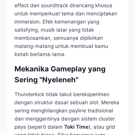
effect dan soundtrack dirancang khusus
untuk memperkuat tema dan menciptakan
immersion. Efek kemenangan yang
satisfying, musik latar yang tidak
membosankan, semuanya dipikirkan
matang-matang untuk membuat kamu
betah berlama-lama.
Mekanika Gameplay yang
Sering "Nyeleneh"
Thunderkick tidak takut bereksperimen
dengan struktur dasar sebuah slot. Mereka
sering menghilangkan payline tradisional
dan menggantinya dengan sistem cluster
pays (seperti dalam
Toki Time
), atau grid