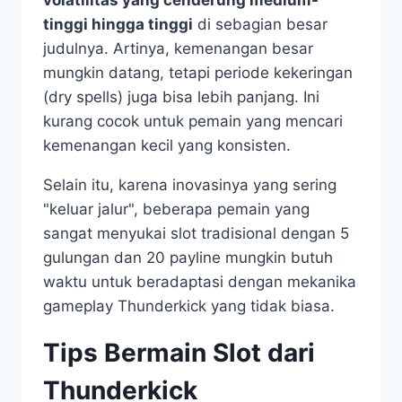
volatilitas yang cenderung medium-
tinggi hingga tinggi
di sebagian besar
judulnya. Artinya, kemenangan besar
mungkin datang, tetapi periode kekeringan
(dry spells) juga bisa lebih panjang. Ini
kurang cocok untuk pemain yang mencari
kemenangan kecil yang konsisten.
Selain itu, karena inovasinya yang sering
"keluar jalur", beberapa pemain yang
sangat menyukai slot tradisional dengan 5
gulungan dan 20 payline mungkin butuh
waktu untuk beradaptasi dengan mekanika
gameplay Thunderkick yang tidak biasa.
Tips Bermain Slot dari
Thunderkick