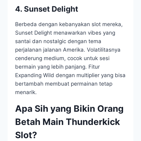
4. Sunset Delight
Berbeda dengan kebanyakan slot mereka,
Sunset Delight menawarkan vibes yang
santai dan nostalgic dengan tema
perjalanan jalanan Amerika. Volatilitasnya
cenderung medium, cocok untuk sesi
bermain yang lebih panjang. Fitur
Expanding Wild dengan multiplier yang bisa
bertambah membuat permainan tetap
menarik.
Apa Sih yang Bikin Orang
Betah Main Thunderkick
Slot?