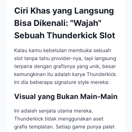
Ciri Khas yang Langsung
Bisa Dikenali: "Wajah"
Sebuah Thunderkick Slot
Kalau kamu kebetulan membuka sebuah
slot tanpa tahu provider-nya, tapi langsung
terpana dengan grafisnya yang unik, besar
kemungkinan itu adalah karya Thunderkick.
Ini dia beberapa signature style mereka:
Visual yang Bukan Main-Main
Ini adalah senjata utama mereka.
Thunderkick tidak menggunakan aset
grafis templatan. Setiap game punya palet