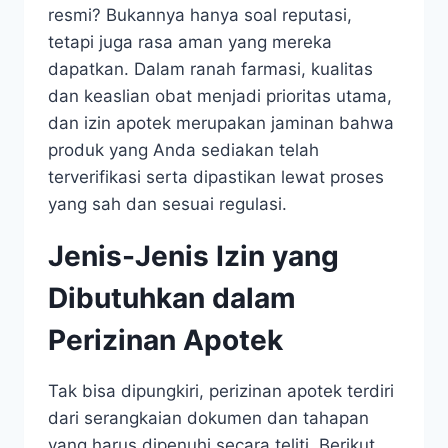
resmi? Bukannya hanya soal reputasi,
tetapi juga rasa aman yang mereka
dapatkan. Dalam ranah farmasi, kualitas
dan keaslian obat menjadi prioritas utama,
dan izin apotek merupakan jaminan bahwa
produk yang Anda sediakan telah
terverifikasi serta dipastikan lewat proses
yang sah dan sesuai regulasi.
Jenis-Jenis Izin yang
Dibutuhkan dalam
Perizinan Apotek
Tak bisa dipungkiri, perizinan apotek terdiri
dari serangkaian dokumen dan tahapan
yang harus dipenuhi secara teliti. Berikut