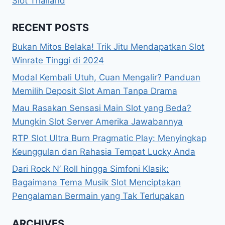
Slot Thailand
RECENT POSTS
Bukan Mitos Belaka! Trik Jitu Mendapatkan Slot
Winrate Tinggi di 2024
Modal Kembali Utuh, Cuan Mengalir? Panduan
Memilih Deposit Slot Aman Tanpa Drama
Mau Rasakan Sensasi Main Slot yang Beda?
Mungkin Slot Server Amerika Jawabannya
RTP Slot Ultra Burn Pragmatic Play: Menyingkap
Keunggulan dan Rahasia Tempat Lucky Anda
Dari Rock N’ Roll hingga Simfoni Klasik:
Bagaimana Tema Musik Slot Menciptakan
Pengalaman Bermain yang Tak Terlupakan
ARCHIVES