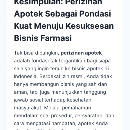
Kesimpulan: Perizinan
Apotek Sebagai Pondasi
Kuat Menuju Kesuksesan
Bisnis Farmasi
Tak bisa dipungkiri,
perizinan apotek
adalah fondasi tak tergantikan bagi siapa
saja yang ingin terjun ke bisnis apotek di
Indonesia. Berbekal izin resmi, Anda tidak
hanya membangun bisnis yang sah dan
aman, tapi juga menunjukkan tanggung
jawab sosial terhadap kesehatan
masyarakat. Melalui pemahaman
mendalam soal prosedur, persyaratan, dan
cara mengatasi hambatan, apotek Anda