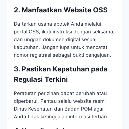
2. Manfaatkan Website OSS
Daftarkan usaha apotek Anda melalui
portal OSS, ikuti instruksi dengan seksama,
dan unggah dokumen digital sesuai
kebutuhan. Jangan lupa untuk mencatat
nomor registrasi sebagai bukti pengajuan.
3. Pastikan Kepatuhan pada
Regulasi Terkini
Peraturan perizinan dapat berubah atau
diperbarui. Pantau selalu website resmi
Dinas Kesehatan dan Badan POM agar
Anda tidak ketinggalan informasi terbaru.