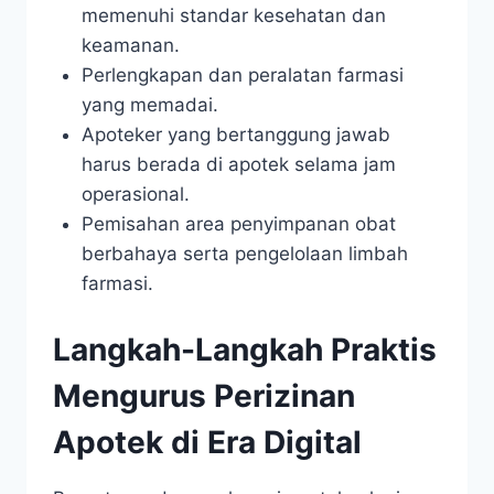
memenuhi standar kesehatan dan
keamanan.
Perlengkapan dan peralatan farmasi
yang memadai.
Apoteker yang bertanggung jawab
harus berada di apotek selama jam
operasional.
Pemisahan area penyimpanan obat
berbahaya serta pengelolaan limbah
farmasi.
Langkah-Langkah Praktis
Mengurus Perizinan
Apotek di Era Digital