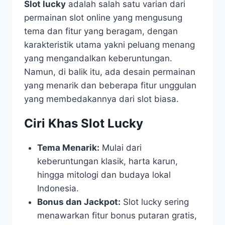
Slot lucky
adalah salah satu varian dari
permainan slot online yang mengusung
tema dan fitur yang beragam, dengan
karakteristik utama yakni peluang menang
yang mengandalkan keberuntungan.
Namun, di balik itu, ada desain permainan
yang menarik dan beberapa fitur unggulan
yang membedakannya dari slot biasa.
Ciri Khas Slot Lucky
Tema Menarik:
Mulai dari
keberuntungan klasik, harta karun,
hingga mitologi dan budaya lokal
Indonesia.
Bonus dan Jackpot:
Slot lucky sering
menawarkan fitur bonus putaran gratis,