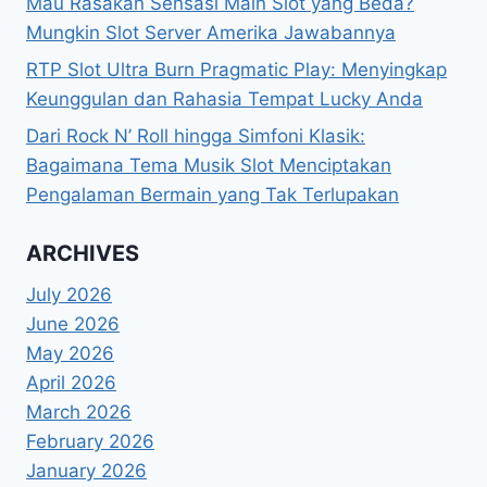
Mau Rasakan Sensasi Main Slot yang Beda?
Mungkin Slot Server Amerika Jawabannya
RTP Slot Ultra Burn Pragmatic Play: Menyingkap
Keunggulan dan Rahasia Tempat Lucky Anda
Dari Rock N’ Roll hingga Simfoni Klasik:
Bagaimana Tema Musik Slot Menciptakan
Pengalaman Bermain yang Tak Terlupakan
ARCHIVES
July 2026
June 2026
May 2026
April 2026
March 2026
February 2026
January 2026