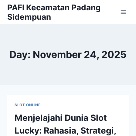
Skip
PAFI Kecamatan Padang
to
Sidempuan
content
Day: November 24, 2025
SLOT ONLINE
Menjelajahi Dunia Slot
Lucky: Rahasia, Strategi,