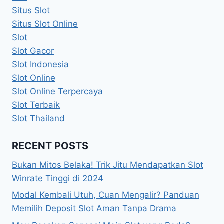
Situs Slot
Situs Slot Online
Slot
Slot Gacor
Slot Indonesia
Slot Online
Slot Online Terpercaya
Slot Terbaik
Slot Thailand
RECENT POSTS
Bukan Mitos Belaka! Trik Jitu Mendapatkan Slot
Winrate Tinggi di 2024
Modal Kembali Utuh, Cuan Mengalir? Panduan
Memilih Deposit Slot Aman Tanpa Drama