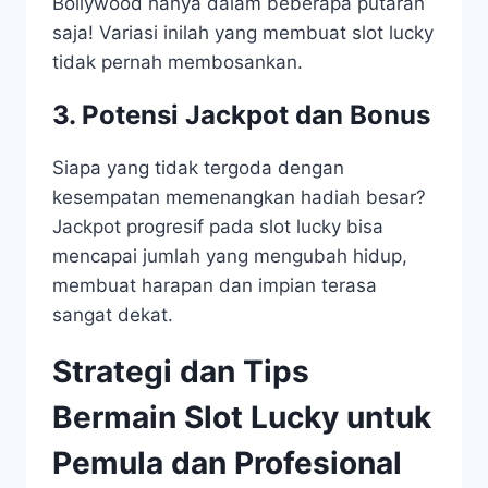
Bollywood hanya dalam beberapa putaran
saja! Variasi inilah yang membuat slot lucky
tidak pernah membosankan.
3. Potensi Jackpot dan Bonus
Siapa yang tidak tergoda dengan
kesempatan memenangkan hadiah besar?
Jackpot progresif pada slot lucky bisa
mencapai jumlah yang mengubah hidup,
membuat harapan dan impian terasa
sangat dekat.
Strategi dan Tips
Bermain Slot Lucky untuk
Pemula dan Profesional