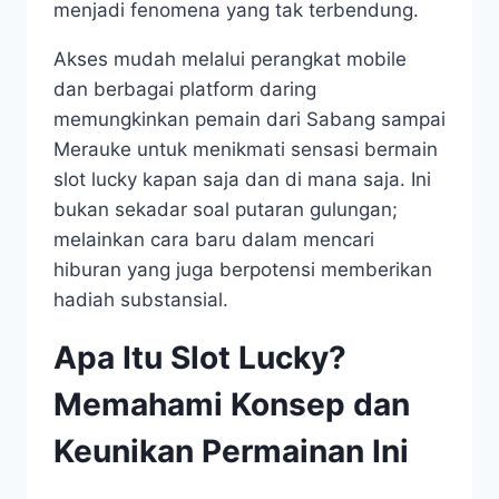
menjadi fenomena yang tak terbendung.
Akses mudah melalui perangkat mobile
dan berbagai platform daring
memungkinkan pemain dari Sabang sampai
Merauke untuk menikmati sensasi bermain
slot lucky kapan saja dan di mana saja. Ini
bukan sekadar soal putaran gulungan;
melainkan cara baru dalam mencari
hiburan yang juga berpotensi memberikan
hadiah substansial.
Apa Itu Slot Lucky?
Memahami Konsep dan
Keunikan Permainan Ini