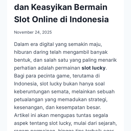
dan Keasyikan Bermain
Slot Online di Indonesia
November 24, 2025
Dalam era digital yang semakin maju,
hiburan daring telah mengambil banyak
bentuk, dan salah satu yang paling menarik
perhatian adalah permainan
slot lucky
.
Bagi para pecinta game, terutama di
Indonesia, slot lucky bukan hanya soal
keberuntungan semata, melainkan sebuah
petualangan yang memadukan strategi,
kesenangan, dan kesempatan besar.
Artikel ini akan mengupas tuntas segala
aspek tentang slot lucky, mulai dari sejarah,