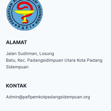
ALAMAT
Jalan Sudirman, Losung
Batu, Kec. Padangsidimpuan Utara Kota Padang
Sidempuan
KONTAK
Admin@pafipemkotpadangsidempuan.org