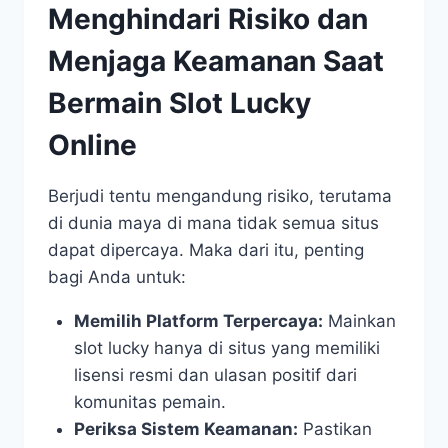
Menghindari Risiko dan
Menjaga Keamanan Saat
Bermain Slot Lucky
Online
Berjudi tentu mengandung risiko, terutama
di dunia maya di mana tidak semua situs
dapat dipercaya. Maka dari itu, penting
bagi Anda untuk:
Memilih Platform Terpercaya:
Mainkan
slot lucky hanya di situs yang memiliki
lisensi resmi dan ulasan positif dari
komunitas pemain.
Periksa Sistem Keamanan:
Pastikan