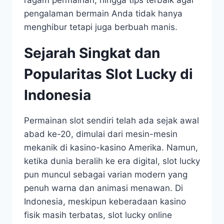
ragam permainan, hingga tips terbaik agar
pengalaman bermain Anda tidak hanya
menghibur tetapi juga berbuah manis.
Sejarah Singkat dan
Popularitas Slot Lucky di
Indonesia
Permainan slot sendiri telah ada sejak awal
abad ke-20, dimulai dari mesin-mesin
mekanik di kasino-kasino Amerika. Namun,
ketika dunia beralih ke era digital, slot lucky
pun muncul sebagai varian modern yang
penuh warna dan animasi menawan. Di
Indonesia, meskipun keberadaan kasino
fisik masih terbatas, slot lucky online