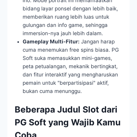
lho. Mode portrait ini memanfaatkan
bidang layar ponsel dengan lebih baik,
memberikan ruang lebih luas untuk
gulungan dan info game, sehingga
immersion-nya jauh lebih dalam.
Gameplay Multi-Fitur:
Jangan harap
cuma menemukan free spins biasa. PG
Soft suka memasukkan mini-games,
peta petualangan, mekanik bertingkat,
dan fitur interaktif yang mengharuskan
pemain untuk "berpartisipasi" aktif,
bukan cuma menunggu.
Beberapa Judul Slot dari
PG Soft yang Wajib Kamu
Coba