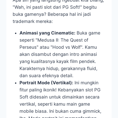
"Wah, ini pasti slot dari PG Soft!" begitu
buka gamenya? Beberapa hal ini jadi
trademark mereka:
Animasi yang Cinematic:
Buka game
seperti "Medusa II: The Quest of
Perseus" atau "Hood vs Wolf". Kamu
akan disambut dengan intro animasi
yang kualitasnya kayak film pendek.
Karakternya hidup, gerakannya fluid,
dan suara efeknya detail.
Portrait Mode (Vertikal):
Ini mungkin
fitur paling ikonik! Kebanyakan slot PG
Soft didesain untuk dimainkan secara
vertikal, seperti kamu main game
mobile biasa. Ini bukan cuma gimmick,