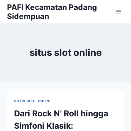
Skip
PAFI Kecamatan Padang
to
Sidempuan
content
situs slot online
SITUS SLOT ONLINE
Dari Rock N’ Roll hingga
Simfoni Klasik: