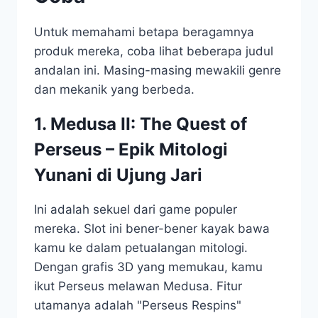
Untuk memahami betapa beragamnya
produk mereka, coba lihat beberapa judul
andalan ini. Masing-masing mewakili genre
dan mekanik yang berbeda.
1. Medusa II: The Quest of
Perseus – Epik Mitologi
Yunani di Ujung Jari
Ini adalah sekuel dari game populer
mereka. Slot ini bener-bener kayak bawa
kamu ke dalam petualangan mitologi.
Dengan grafis 3D yang memukau, kamu
ikut Perseus melawan Medusa. Fitur
utamanya adalah "Perseus Respins"