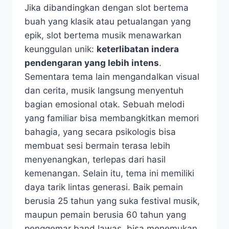
Jika dibandingkan dengan slot bertema
buah yang klasik atau petualangan yang
epik, slot bertema musik menawarkan
keunggulan unik:
keterlibatan indera
pendengaran yang lebih intens
.
Sementara tema lain mengandalkan visual
dan cerita, musik langsung menyentuh
bagian emosional otak. Sebuah melodi
yang familiar bisa membangkitkan memori
bahagia, yang secara psikologis bisa
membuat sesi bermain terasa lebih
menyenangkan, terlepas dari hasil
kemenangan. Selain itu, tema ini memiliki
daya tarik lintas generasi. Baik pemain
berusia 25 tahun yang suka festival musik,
maupun pemain berusia 60 tahun yang
penggemar band lawas, bisa menemukan