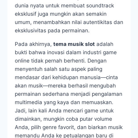
dunia nyata untuk membuat soundtrack
eksklusif juga mungkin akan semakin
umum, menambahkan nilai autentikitas dan
eksklusivitas pada permainan.
Pada akhirnya,
tema musik slot
adalah
bukti bahwa inovasi dalam industri game
online tidak pernah berhenti. Dengan
menyentuh salah satu aspek paling
mendasar dari kehidupan manusia—cinta
akan musik—mereka berhasil mengubah
permainan sederhana menjadi pengalaman
multimedia yang kaya dan memuaskan.
Jadi, lain kali Anda mencari game untuk
dimainkan, mungkin coba putar volume
Anda, pilih genre favorit, dan biarkan musik
memandu Anda ke petualangan baru di