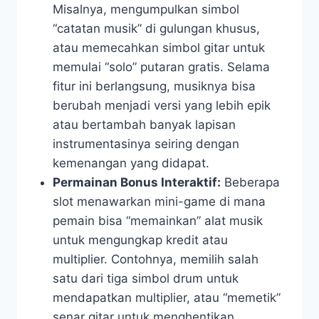
Misalnya, mengumpulkan simbol
“catatan musik” di gulungan khusus,
atau memecahkan simbol gitar untuk
memulai “solo” putaran gratis. Selama
fitur ini berlangsung, musiknya bisa
berubah menjadi versi yang lebih epik
atau bertambah banyak lapisan
instrumentasinya seiring dengan
kemenangan yang didapat.
Permainan Bonus Interaktif:
Beberapa
slot menawarkan mini-game di mana
pemain bisa “memainkan” alat musik
untuk mengungkap kredit atau
multiplier. Contohnya, memilih salah
satu dari tiga simbol drum untuk
mendapatkan multiplier, atau “memetik”
senar gitar untuk menghentikan