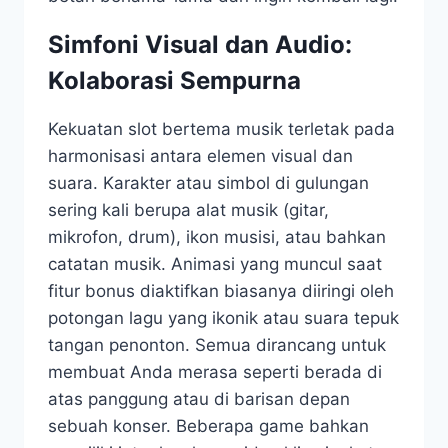
Simfoni Visual dan Audio:
Kolaborasi Sempurna
Kekuatan slot bertema musik terletak pada
harmonisasi antara elemen visual dan
suara. Karakter atau simbol di gulungan
sering kali berupa alat musik (gitar,
mikrofon, drum), ikon musisi, atau bahkan
catatan musik. Animasi yang muncul saat
fitur bonus diaktifkan biasanya diiringi oleh
potongan lagu yang ikonik atau suara tepuk
tangan penonton. Semua dirancang untuk
membuat Anda merasa seperti berada di
atas panggung atau di barisan depan
sebuah konser. Beberapa game bahkan