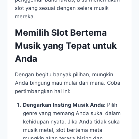
slot yang sesuai dengan selera musik
mereka.
Memilih Slot Bertema
Musik yang Tepat untuk
Anda
Dengan begitu banyak pilihan, mungkin
Anda bingung mau mulai dari mana. Coba
pertimbangkan hal ini:
Dengarkan Insting Musik Anda:
Pilih
genre yang memang Anda sukai dalam
kehidupan nyata. Jika Anda tidak suka
musik metal, slot bertema metal
mungkin akan terasa bising dan