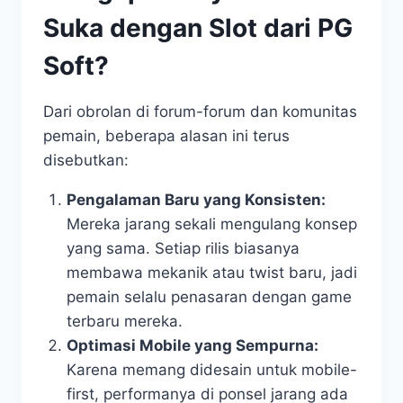
Suka dengan Slot dari PG
Soft?
Dari obrolan di forum-forum dan komunitas
pemain, beberapa alasan ini terus
disebutkan:
Pengalaman Baru yang Konsisten:
Mereka jarang sekali mengulang konsep
yang sama. Setiap rilis biasanya
membawa mekanik atau twist baru, jadi
pemain selalu penasaran dengan game
terbaru mereka.
Optimasi Mobile yang Sempurna:
Karena memang didesain untuk mobile-
first, performanya di ponsel jarang ada