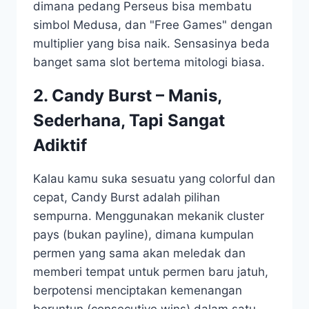
dimana pedang Perseus bisa membatu
simbol Medusa, dan "Free Games" dengan
multiplier yang bisa naik. Sensasinya beda
banget sama slot bertema mitologi biasa.
2. Candy Burst – Manis,
Sederhana, Tapi Sangat
Adiktif
Kalau kamu suka sesuatu yang colorful dan
cepat, Candy Burst adalah pilihan
sempurna. Menggunakan mekanik cluster
pays (bukan payline), dimana kumpulan
permen yang sama akan meledak dan
memberi tempat untuk permen baru jatuh,
berpotensi menciptakan kemenangan