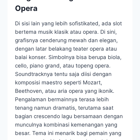
Opera
Di sisi lain yang lebih sofistikated, ada slot
bertema musik klasik atau opera. Di sini,
grafisnya cenderung mewah dan elegan,
dengan latar belakang teater opera atau
balai konser. Simbolnya bisa berupa biola,
cello, piano grand, atau topeng opera.
Soundtracknya tentu saja diisi dengan
komposisi maestro seperti Mozart,
Beethoven, atau aria opera yang ikonik.
Pengalaman bermainnya terasa lebih
tenang namun dramatis, terutama saat
bagian crescendo lagu bersamaan dengan
munculnya kombinasi kemenangan yang
besar. Tema ini menarik bagi pemain yang